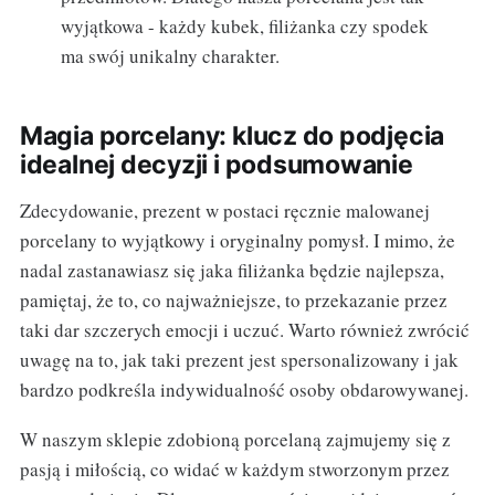
wyjątkowa - każdy kubek, filiżanka czy spodek
ma swój unikalny charakter.
Magia porcelany: klucz do podjęcia
idealnej decyzji i podsumowanie
Zdecydowanie, prezent w postaci ręcznie malowanej
porcelany to wyjątkowy i oryginalny pomysł. I mimo, że
nadal zastanawiasz się jaka filiżanka będzie najlepsza,
pamiętaj, że to, co najważniejsze, to przekazanie przez
taki dar szczerych emocji i uczuć. Warto również zwrócić
uwagę na to, jak taki prezent jest spersonalizowany i jak
bardzo podkreśla indywidualność osoby obdarowywanej.
W naszym sklepie zdobioną porcelaną zajmujemy się z
pasją i miłością, co widać w każdym stworzonym przez