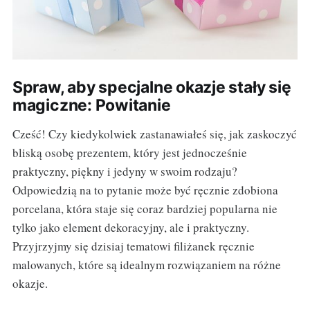
Spraw, aby specjalne okazje stały się
magiczne: Powitanie
Cześć! Czy kiedykolwiek zastanawiałeś się, jak zaskoczyć
bliską osobę prezentem, który jest jednocześnie
praktyczny, piękny i jedyny w swoim rodzaju?
Odpowiedzią na to pytanie może być ręcznie zdobiona
porcelana, która staje się coraz bardziej popularna nie
tylko jako element dekoracyjny, ale i praktyczny.
Przyjrzyjmy się dzisiaj tematowi filiżanek ręcznie
malowanych, które są idealnym rozwiązaniem na różne
okazje.