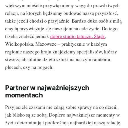
większym mieście przywiązujemy wagę do prawdziwych
relacji, na których będziemy budować naszą przyszłość,
także jeżeli chodzi o przyjaźnie. Bardzo dużo osób z miłą
chęcią przywiązuje się nawzajem na całe życie. Do tego
trzeba znaleźć jednak
dobre studio tatuażu. Śląsk
,
Wielkopolska, Mazowsze – praktycznie w każdym
regionie naszego kraju znajdziemy specjalistów, którzy
stworzą absolutne dzieło sztuki na naszym ramieniu,
plecach, czy na nogach.
Partner w najważniejszych
momentach
Przyjaciele czasami nie zdają sobie sprawy na co dzień,
jak blisko są ze sobą. Dopiero najważniejsze momenty w
życiu determinują i podkreślają najbardziej naszą relację.