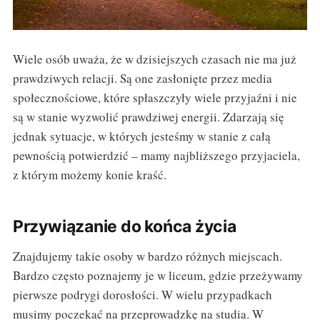
Wiele osób uważa, że w dzisiejszych czasach nie ma już
prawdziwych relacji. Są one zasłonięte przez media
społecznościowe, które spłaszczyły wiele przyjaźni i nie
są w stanie wyzwolić prawdziwej energii. Zdarzają się
jednak sytuacje, w których jesteśmy w stanie z całą
pewnością potwierdzić – mamy najbliższego przyjaciela,
z którym możemy konie kraść.
Przywiązanie do końca życia
Znajdujemy takie osoby w bardzo różnych miejscach.
Bardzo często poznajemy je w liceum, gdzie przeżywamy
pierwsze podrygi dorosłości. W wielu przypadkach
musimy poczekać na przeprowadzkę na studia. W