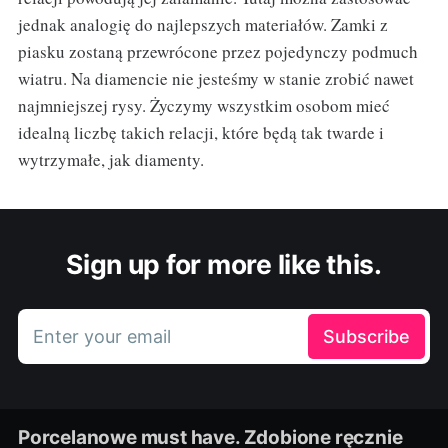
jednak analogię do najlepszych materiałów. Zamki z
piasku zostaną przewrócone przez pojedynczy podmuch
wiatru. Na diamencie nie jesteśmy w stanie zrobić nawet
najmniejszej rysy. Życzymy wszystkim osobom mieć
idealną liczbę takich relacji, które będą tak twarde i
wytrzymałe, jak diamenty.
Sign up for more like this.
Enter your email
Subscribe
Porcelanowe must have. Zdobione ręcznie